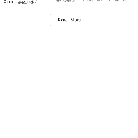
தினத்தந்தி
12 Oct 2021
1
min read
Read More