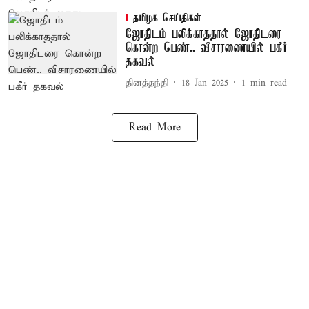
தமிழக செய்திகள்
ஜோதிடம் பலிக்காததால் ஜோதிடரை
கொன்ற பெண்.. விசாரணையில் பகீர்
தகவல்
தினத்தந்தி
18 Jan 2025
1
min read
Read More