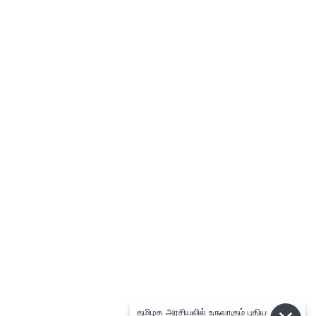
தமிழக அரசியலில் உருவாகும் புதிய