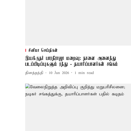
சினிமா செய்திகள்
இயக்குநர் பாரதிராஜா மறைவு: நாளை அனைத்து
படப்பிடிப்புகளும் ரத்து - தயாரிப்பாளர்கள் சங்கம்
தினத்தந்தி
10 Jun 2026
1
min read