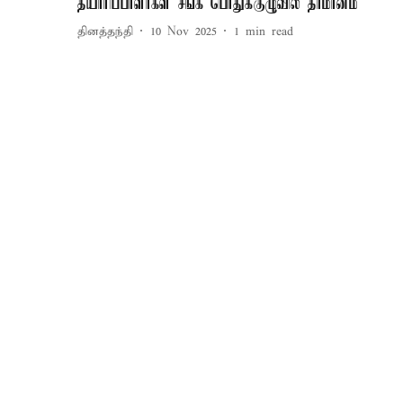
தயாரிப்பாளர்கள் சங்க பொதுக்குழுவில் தீர்மானம்
தினத்தந்தி
10 Nov 2025
1
min read