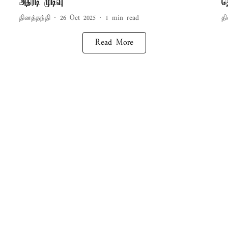
அதிரடி முடிவு
த
தினத்தந்தி
26 Oct 2025
1
min read
தி
Read More