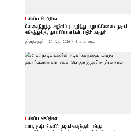
சினிமா செய்திகள்
வேலைநிறுத்த அறிவிப்பு குறித்து மறுபரிசீலனை; நடிகர்
சங்கத்துக்கு, தயாரிப்பாளர்கள் பதில் கடிதம்
தினத்தந்தி
29 Apr 2026
1
min read
சினிமா செய்திகள்
லாப, நஷ்டங்களில் நடிகர்களுக்கும் பங்கு;