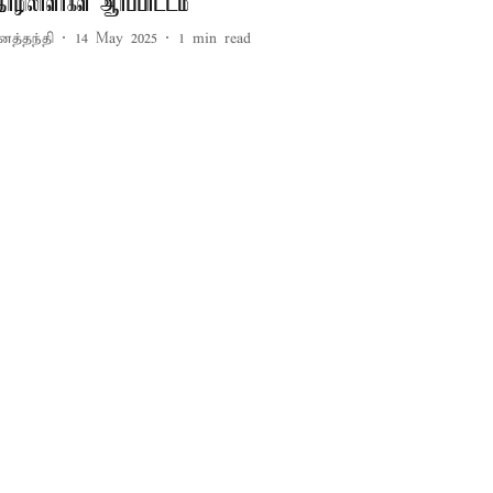
ொழிலாளர்கள் ஆர்ப்பாட்டம்
னத்தந்தி
14 May 2025
1
min read