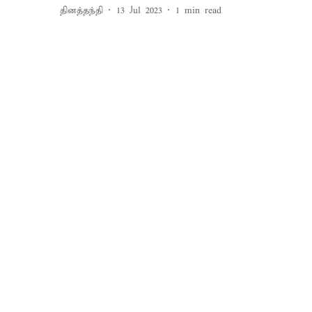
தினத்தந்தி
13 Jul 2023
1
min read