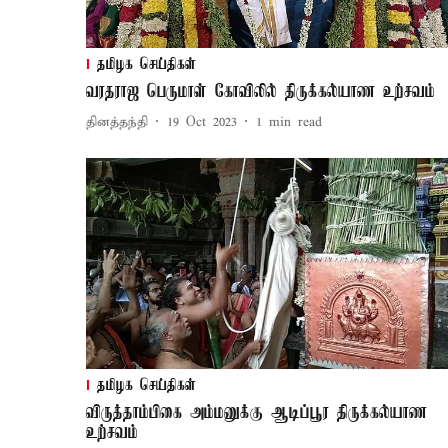
தமிழக செய்திகள்
வரதராஜ பெருமாள் கோவிலில் திருக்கல்யாண உற்சவம்
தினத்தந்தி
19 Oct 2023
1
min read
தமிழக செய்திகள்
விருத்தாம்பிகை அம்மனுக்கு ஆடிப்பூர திருக்கல்யாண
உற்சவம்