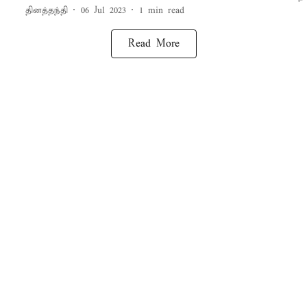
தினத்தந்தி
06 Jul 2023
1
min read
Read More