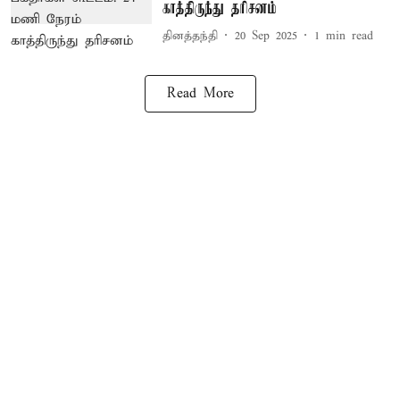
காத்திருந்து தரிசனம்
தினத்தந்தி
20 Sep 2025
1
min read
Read More