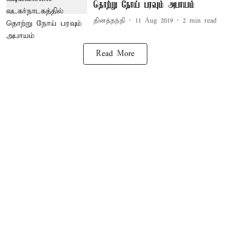
தொற்று நோய் பரவும் அபாயம்
தினத்தந்தி
11 Aug 2019
2
min read
Read More