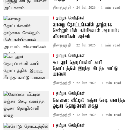
தினத்தந்தி
24 Jul 2026
1
min read
தமிழக செய்திகள்
வாழை தோட்டங்களில் தாழ்வாக
செல்லும் மின் கம்பிகளால் அபாயம்:
விவசாயிகள் அச்சம்
தினத்தந்தி
22 Jul 2026
1
min read
தமிழக செய்திகள்
கூடலூர் தொரப்பள்ளி காபி
தோட்டத்தில் இறந்து கிடந்த காட்டு
யானை
தினத்தந்தி
22 Jun 2026
1
min read
தமிழக செய்திகள்
கோவை: வீட்டில் கஞ்சா செடி வளர்த்த
ஒடிசா தொழிலாளி கைது
தினத்தந்தி
12 Jun 2026
1
min read
தமிழக செய்திகள்