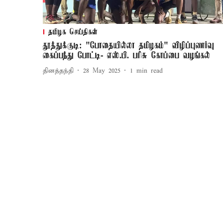
தமிழக செய்திகள்
தூத்துக்குடி: "போதையில்லா தமிழகம்" விழிப்புணர்வு
கைப்பந்து போட்டி- எஸ்.பி. பரிசு கோப்பை வழங்கல்
தினத்தந்தி
28 May 2025
1
min read