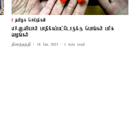
தமிழக செய்திகள்
எச்.ஐ.வியால் பாதிக்கப்பட்டோருக்கு பொங்கல் பரிசு
வழங்கல்
தினத்தந்தி
18 Jan 2023
1
min read