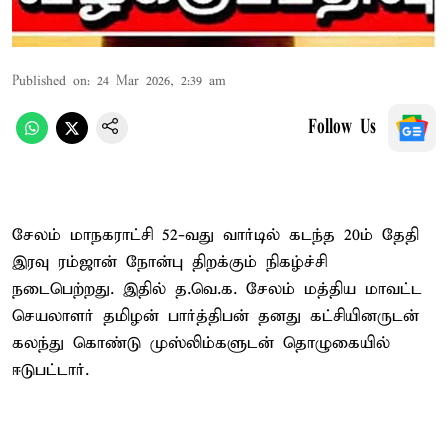
Published on
:
24 Mar 2026, 2:39 am
Follow Us
சேலம் மாநகராட்சி 52-வது வார்டில் கடந்த 20ம் தேதி
இரவு ரம்ஜான் நோன்பு திறக்கும் நிகழ்ச்சி
நடைபெற்றது. இதில் த.வெ.க. சேலம் மத்திய மாவட்ட
செயலாளர் தமிழன் பார்த்திபன் தனது கட்சியினருடன்
கலந்து கொண்டு முஸ்லிம்களுடன் தொழுகையில்
ஈடுபட்டார்.