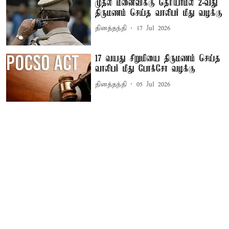
முதல் மனைவிக்கு தெரியாமல் 2-வது
திருமணம் செய்த வாலிபர் மீது வழக்கு
தினத்தந்தி
17 Jul 2026
17 வயது சிறுமியை திருமணம் செய்த
வாலிபர் மீது போக்சோ வழக்கு
தினத்தந்தி
05 Jul 2026