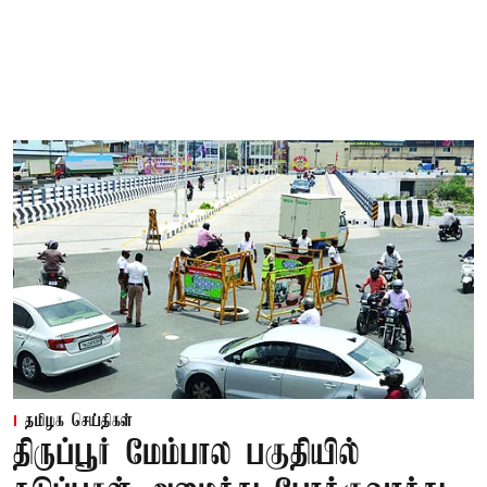
தமிழக செய்திகள்
திருப்பூர் மேம்பால பகுதியில்