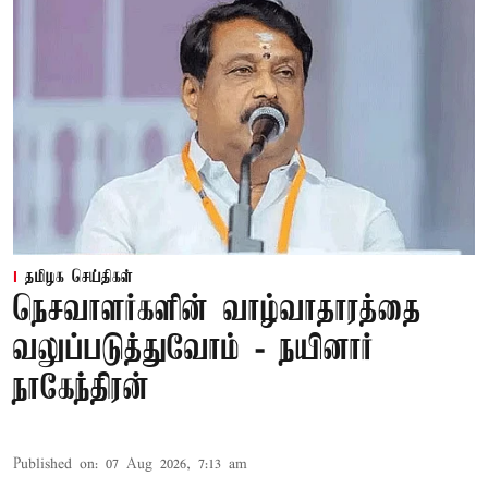
தமிழக செய்திகள்
நெசவாளர்களின் வாழ்வாதாரத்தை
வலுப்படுத்துவோம் - நயினார்
நாகேந்திரன்
Published on
:
07 Aug 2026, 7:13 am