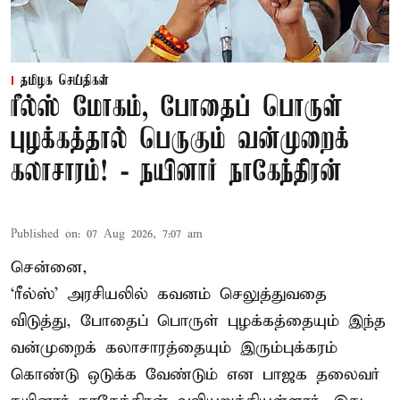
தமிழக செய்திகள்
ரீல்ஸ் மோகம், போதைப் பொருள்
புழக்கத்தால் பெருகும் வன்முறைக்
கலாசாரம்! - நயினார் நாகேந்திரன்
Published on
:
07 Aug 2026, 7:07 am
சென்னை,
‘ரீல்ஸ்’ அரசியலில் கவனம் செலுத்துவதை
விடுத்து, போதைப் பொருள் புழக்கத்தையும் இந்த
வன்முறைக் கலாசாரத்தையும் இரும்புக்கரம்
கொண்டு ஒடுக்க வேண்டும் என பாஜக தலைவர்