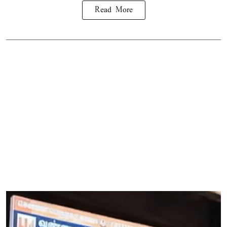
Read More