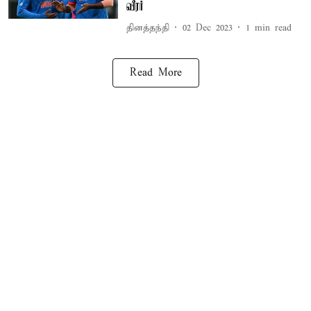
வீரர்
தினத்தந்தி
02 Dec 2023
1
min read
Read More