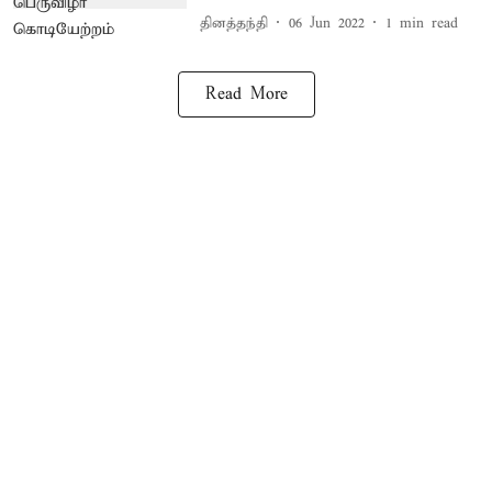
தினத்தந்தி
06 Jun 2022
1
min read
Read More