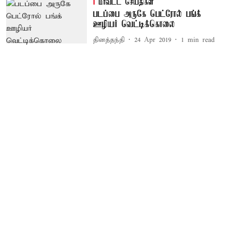
மாவட்ட செய்திகள்
படப்பை அருகே பெட்ரோல் பங்க்
ஊழியர் வெட்டிக்கொலை
தினத்தந்தி
24 Apr 2019
1
min read