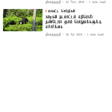
தினத்தந்தி
22 Nov 2018
1
min read
மாவட்ட செய்திகள்
கரடிகள் நடமாட்டம் எதிரொலி:
தண்டோரா மூலம் பொதுமக்களுக்கு
எச்சரிக்கை
தினத்தந்தி
28 Jul 2018
1
min read