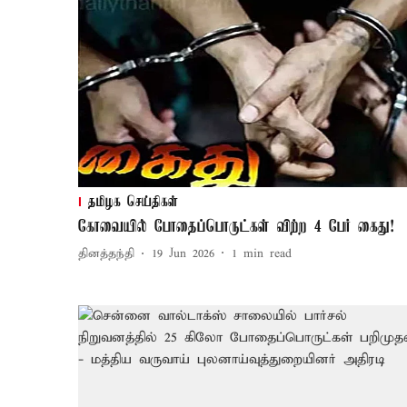
தமிழக செய்திகள்
கோவையில் போதைப்பொருட்கள் விற்ற 4 பேர் கைது!
தினத்தந்தி
19 Jun 2026
1
min read