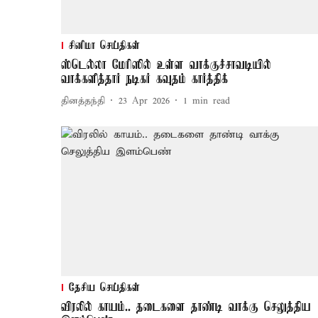
சினிமா செய்திகள்
ஸ்டெல்லா மேரிஸில் உள்ள வாக்குச்சாவடியில்
வாக்களித்தார் நடிகர் கவுதம் கார்த்திக்
தினத்தந்தி
23 Apr 2026
1
min read
தேசிய செய்திகள்
விரலில் காயம்.. தடைகளை தாண்டி வாக்கு செலுத்திய