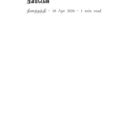
இளம்பெண்
தினத்தந்தி
10 Apr 2026
1
min read