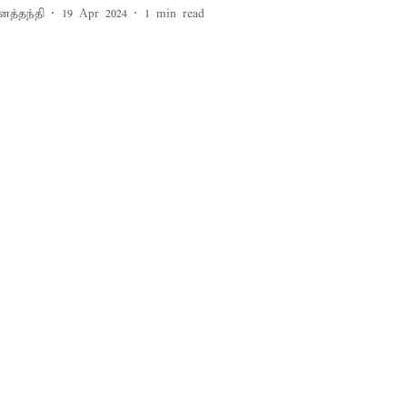
னத்தந்தி
19 Apr 2024
1
min read