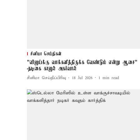
சினிமா செய்திகள்
"விஜய்க்கு வாக்களித்திருக்க வேண்டும் என்று ஆசை"
-நடிகை காஜல் அகர்வால்
சினிமா செய்திப்பிரிவு
18 Jul 2026
1
min read