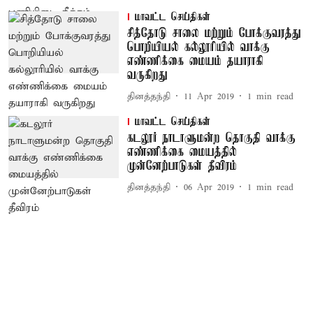
மாவட்ட செய்திகள்
சித்தோடு சாலை மற்றும் போக்குவரத்து
பொறியியல் கல்லூரியில் வாக்கு
எண்ணிக்கை மையம் தயாராகி
வருகிறது
தினத்தந்தி
11 Apr 2019
1
min read
மாவட்ட செய்திகள்
கடலூர் நாடாளுமன்ற தொகுதி வாக்கு
எண்ணிக்கை மையத்தில்
முன்னேற்பாடுகள் தீவிரம்
தினத்தந்தி
06 Apr 2019
1
min read