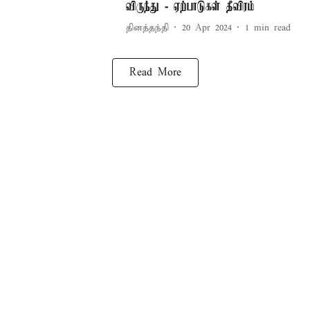
விருந்து - ஏற்பாடுகள் தீவிரம்
தினத்தந்தி
20 Apr 2024
1
min read
Read More