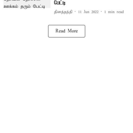
பேட்டி
தினத்தந்தி
11 Jun 2022
1
min read
Read More