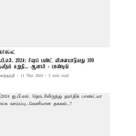
கிரிக்கெட்
.பி.எல். 2024: ரிஷப் பண்ட் விளையாடுவது 100
தவீதம் உறுதி... ஆனால் - பாண்டிங்
னத்தந்தி
11 Mar 2024
2
min read