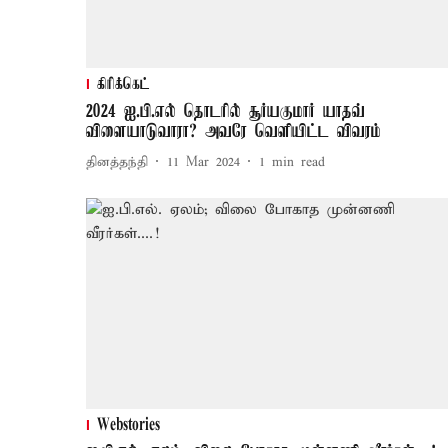
கிரிக்கெட்
2024 ஐ.பி.எல் தொடரில் சூர்யகுமார் யாதவ்
விளையாடுவாரா? அவரே வெளியிட்ட விவரம்
தினத்தந்தி
11 Mar 2024
1
min read
Webstories