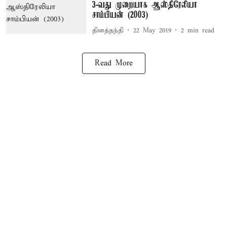
3-வது முறையாக ஆஸ்திரேலியா
சாம்பியன் (2003)
தினத்தந்தி
22 May 2019
2
min read
Read More