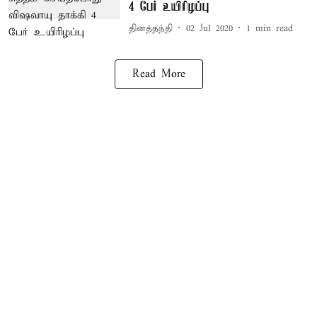
4 பேர் உயிரிழப்பு
தினத்தந்தி
02 Jul 2020
1
min read
Read More