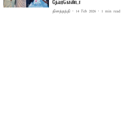
தேவரகொண்டா
தினத்தந்தி
14 Feb 2026
1
min read