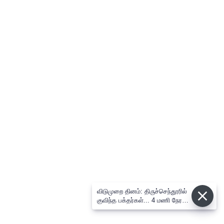
விடுமுறை தினம்: திருச்செந்தூரில்
குவிந்த பக்தர்கள்... 4 மணி நேரம்
காத்திருந்து தரிசனம்