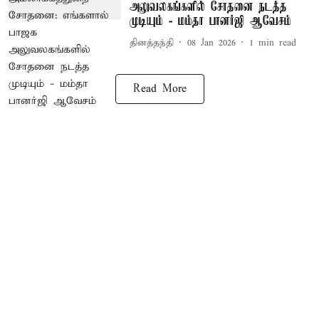
அலுவலகங்களில் சோதனை நடத்த
முடியும் - மம்தா பானர்ஜி ஆவேசம்
தினத்தந்தி
08 Jan 2026
1
min read
Read More