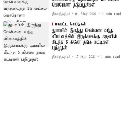
கொரோனா தடுப்பூசிகள்
தினத்தந்தி
04 May 2021
1
min read
மாவட்ட செய்திகள்
துபாயில் இருந்து சென்னை வந்த
விமானத்தின் இருக்கைக்கு அடியில்
கிடந்த 6 கிலோ தங்க கட்டிகள்
பறிமுதல்
தினத்தந்தி
17 Apr 2021
1
min read