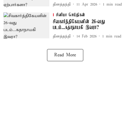
தினத்தந்தி
11 Apr 2026
1
min read
சினிமா செய்திகள்
சிவகார்த்திகேயனின் 26-வது
படம்...கதாநாயகி இவரா?
தினத்தந்தி
14 Feb 2026
1
min read
Read More