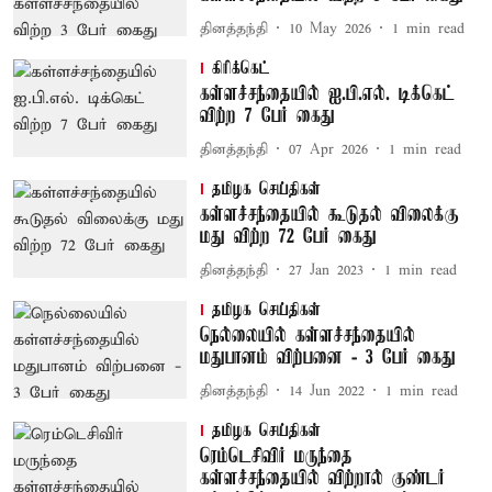
தினத்தந்தி
10 May 2026
1
min read
கிரிக்கெட்
கள்ளச்சந்தையில் ஐ.பி.எல். டிக்கெட்
விற்ற 7 பேர் கைது
தினத்தந்தி
07 Apr 2026
1
min read
தமிழக செய்திகள்
கள்ளச்சந்தையில் கூடுதல் விலைக்கு
மது விற்ற 72 பேர் கைது
தினத்தந்தி
27 Jan 2023
1
min read
தமிழக செய்திகள்
நெல்லையில் கள்ளச்சந்தையில்
மதுபானம் விற்பனை - 3 பேர் கைது
தினத்தந்தி
14 Jun 2022
1
min read
தமிழக செய்திகள்
ரெம்டெசிவிர் மருந்தை
கள்ளச்சந்தையில் விற்றால் குண்டர்