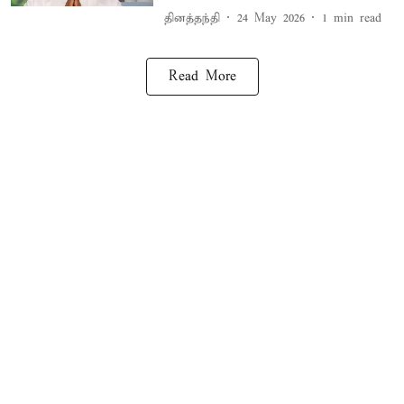
தினத்தந்தி
24 May 2026
1
min read
Read More