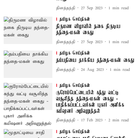
தினத்தந்தி
27 Sep 2023
1
min read
தமிழக செய்திகள்
திருமண விழாவில் நகை திருடிய
தந்தை-மகன் கைது
தினத்தந்தி
27 Sep 2023
1
min read
தமிழக செய்திகள்
தம்பதியை தாக்கிய தந்தை-மகன் கைது
தினத்தந்தி
24 Aug 2023
1
min read
தமிழக செய்திகள்
குரோம்பேட்டையில் கந்து வட்டி
வசூலித்த தந்தை-மகன் கைது -
பாதிக்கப்பட்டவர்கள் புகார் அளிக்க
கமிஷனர் அறிவுறுத்தல்
தினத்தந்தி
17 Feb 2023
2
min read
தமிழக செய்திகள்