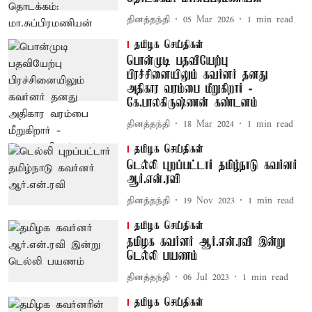
தினத்தந்தி
05 Mar 2026
1
min read
தமிழக செய்திகள்
பொன்முடி பதவியேற்பு
பிரச்சினையிலும் கவர்னர் தனது
அதிகார வரம்பை மீறுகிறார் -
கே.பாலகிருஷ்ணன் கண்டனம்
தினத்தந்தி
18 Mar 2024
1
min read
தமிழக செய்திகள்
டெல்லி புறப்பட்டார் தமிழ்நாடு கவர்னர்
ஆர்.என்.ரவி
தினத்தந்தி
19 Nov 2023
1
min read
தமிழக செய்திகள்
தமிழக கவர்னர் ஆர்.என்.ரவி இன்று
டெல்லி பயணம்
தினத்தந்தி
06 Jul 2023
1
min read
தமிழக செய்திகள்