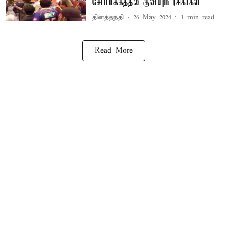
சேப்பாக்கத்தில் குவியும் ரசிகர்கள்
தினத்தந்தி
26 May 2024
1
min read
Read More