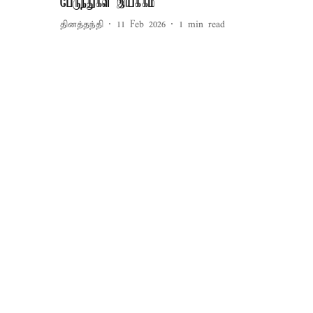
பேருந்துகள் இயக்கம்
தினத்தந்தி
11 Feb 2026
1
min read