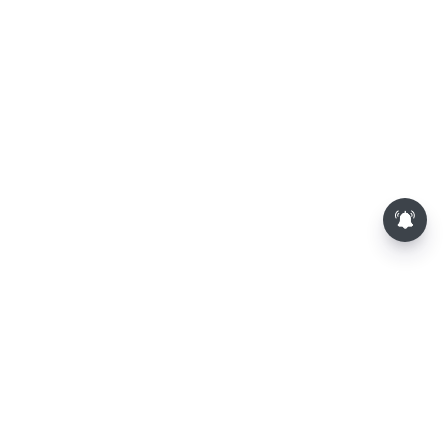
மாலையில் தங்கம் விலை அதிரடி
உயர்வு