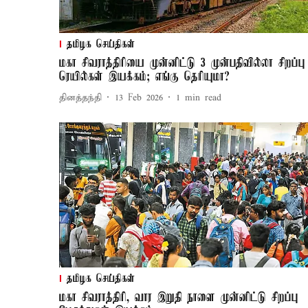
தமிழக செய்திகள்
மகா சிவராத்திரியை முன்னிட்டு 3 முன்பதிவில்லா சிறப்பு
ரெயில்கள் இயக்கம்; எங்கு தெரியுமா?
தினத்தந்தி
13 Feb 2026
1
min read
தமிழக செய்திகள்
மகா சிவராத்திரி, வார இறுதி நாளை முன்னிட்டு சிறப்பு