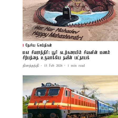
தேசிய செய்திகள்
மகா சிவராத்திரி: பூரி கடற்கரையில் சிவனின் மணல்
சிற்பத்தை உருவாக்கிய நவீன் பட்நாயக்
தினத்தந்தி
15 Feb 2026
1
min read