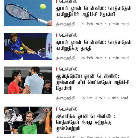
டென்னிஸ்
துபாய் ஓபன் டென்னிஸ்: மெத்வதேவ்
காலிறுதியில் அதிர்ச்சி தோல்வி
தினத்தந்தி
27 Feb 2025
1
min read
டென்னிஸ்
துபாய் ஓபன் டென்னிஸ்: மெத்வதேவ்
காலிறுதிக்கு தகுதி
தினத்தந்தி
26 Feb 2025
1
min read
டென்னிஸ்
ஆஸ்திரேலிய ஓபன் டென்னிஸ்:
முன்னணி வீரர் மெட்வதேவ் அதிர்ச்சி
தோல்வி
தினத்தந்தி
16 Jan 2025
1
min read
டென்னிஸ்
அமெரிக்க ஓபன் டென்னிஸ் :
மெத்வதேவ் 4வது சுற்றுக்கு
முன்னேற்றம்