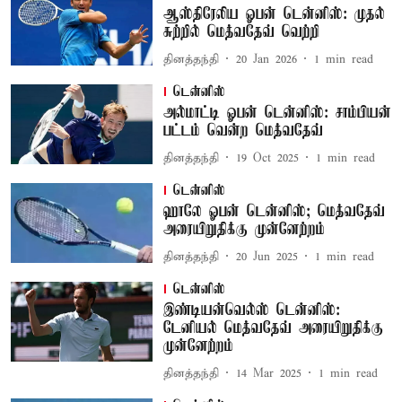
ஆஸ்திரேலிய ஓபன் டென்னிஸ்: முதல்
சுற்றில் மெத்வதேவ் வெற்றி
தினத்தந்தி
20 Jan 2026
1
min read
டென்னிஸ்
அல்மாட்டி ஓபன் டென்னிஸ்: சாம்பியன்
பட்டம் வென்ற மெத்வதேவ்
தினத்தந்தி
19 Oct 2025
1
min read
டென்னிஸ்
ஹாலே ஓபன் டென்னிஸ்; மெத்வதேவ்
அரையிறுதிக்கு முன்னேற்றம்
தினத்தந்தி
20 Jun 2025
1
min read
டென்னிஸ்
இண்டியன்வெல்ஸ் டென்னிஸ்:
டேனியல் மெத்வதேவ் அரையிறுதிக்கு
முன்னேற்றம்
தினத்தந்தி
14 Mar 2025
1
min read