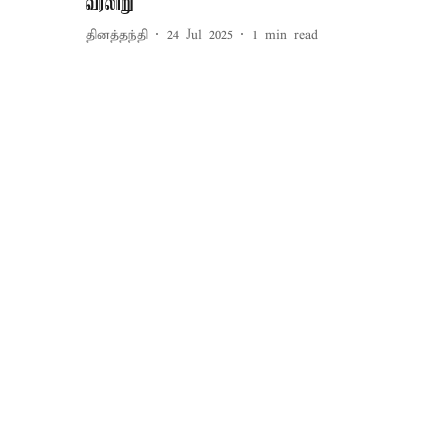
வரலாறு
தினத்தந்தி
24 Jul 2025
1
min read