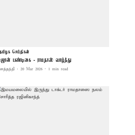
தமிழக செய்திகள்
ம்ஜான் பண்டிகை - ராமதாஸ் வாழ்த்து
னத்தந்தி
20 Mar 2026
1
min read