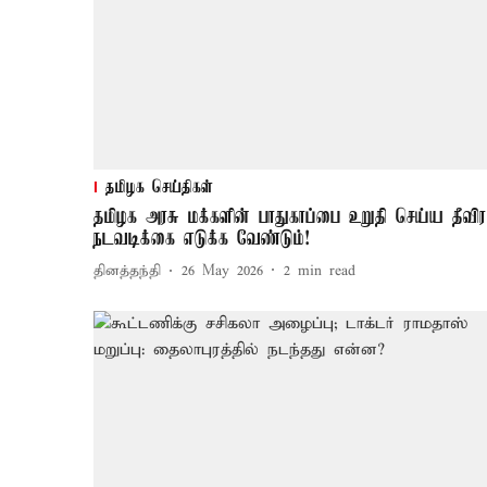
தமிழக செய்திகள்
தமிழக அரசு மக்களின் பாதுகாப்பை உறுதி செய்ய தீவிர
நடவடிக்கை எடுக்க வேண்டும்!
தினத்தந்தி
26 May 2026
2
min read