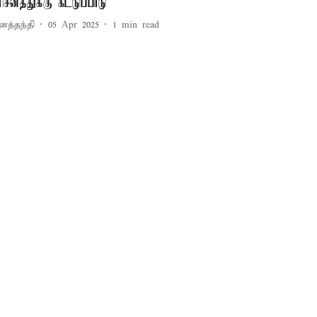
ரிசனத்துக்கு கட்டுப்பாடு
னத்தந்தி
05 Apr 2025
1
min read