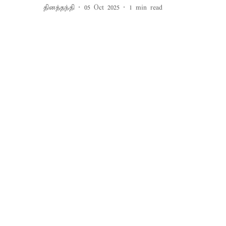
தினத்தந்தி
05 Oct 2025
1
min read