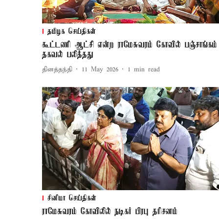
தமிழக செய்திகள்
கூட்டணி ஆட்சி என்ற ராமேசுவரம் கோவில் பஞ்சாங்கம்
தகவல் பலித்தது
தினத்தந்தி
11 May 2026
1
min read
சினிமா செய்திகள்
ராமேசுவரம் கோவிலில் நடிகர் பிரபு தரிசனம்