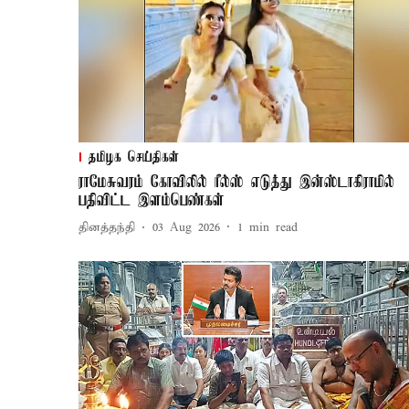
தமிழக செய்திகள்
ராமேசுவரம் கோவிலில் ரீல்ஸ் எடுத்து இன்ஸ்டாகிராமில்
பதிவிட்ட இளம்பெண்கள்
தினத்தந்தி
03 Aug 2026
1
min read