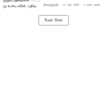
தினத்தந்தி
11 Jan 2026
1
min read
Read More