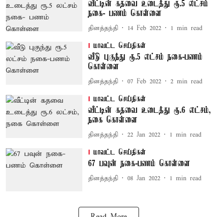
வீட்டின் கதவை உடைத்து ரூ.5 லட்சம்
நகை- பணம் கொள்ளை
தினத்தந்தி
14 Feb 2022
1
min read
மாவட்ட செய்திகள்
வீடு புகுந்து ரூ.5 லட்சம் நகை-பணம்
கொள்ளை
தினத்தந்தி
07 Feb 2022
2
min read
மாவட்ட செய்திகள்
வீட்டின் கதவை உடைத்து ரூ.6 லட்சம்,
நகை கொள்ளை
தினத்தந்தி
22 Jan 2022
1
min read
மாவட்ட செய்திகள்
67 பவுன் நகை-பணம் கொள்ளை
தினத்தந்தி
08 Jan 2022
1
min read
Read More