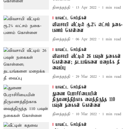
தினத்தந்தி
13 Apr 2022
1
min read
மாவட்ட செய்திகள்
விவசாயி வீட்டில் ரூ.2¼ லட்சம் நகை-
பணம் கொள்ளை
தினத்தந்தி
06 Apr 2022
1
min read
மாவட்ட செய்திகள்
விவசாயி வீட்டில் 26 பவுன் நகைகள்
கொள்ளை; தடயங்களை மறைக்க தீ
வைப்பு
தினத்தந்தி
29 Mar 2022
1
min read
மாவட்ட செய்திகள்
துணை பேராசிரியையின்
திருமணத்திற்காக வைத்திருந்த 110
பவுன் நகைகள் கொள்ளை
தினத்தந்தி
10 Mar 2022
1
min read
மாவட்ட செய்திகள்