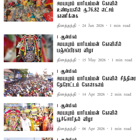
சமயபுரம் மாரியம்மன் கோவில்
உண்டியலில் ரூ.76.82 லட்சம்
காணிக்கை
தினத்தந்தி
24 Jun 2026
1
min read
ஆன்மிகம்
சமயபுரம் மாரியம்மன் கோவிலில்
பஞ்சப்பிரகார விழா
தினத்தந்தி
15 May 2026
1
min read
ஆன்மிகம்
சமயபுரம் மாரியம்மன் கோவில் சித்திரை
தேரோட்டம் கோலாகலம்
தினத்தந்தி
14 Apr 2026
2
min read
ஆன்மிகம்
சமயபுரம் மாரியம்மன் கோவில்
பூச்சொரிதல் விழா
தினத்தந்தி
06 Apr 2026
1
min read