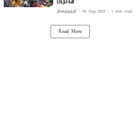
பக்தர்கள்
தினத்தந்தி
10 Aug 2025
1
min read
Read More