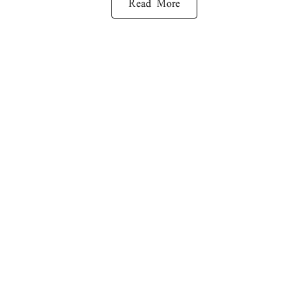
Read More