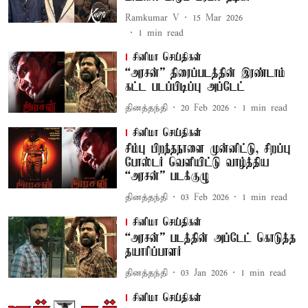
Ramkumar V
15 Mar 2026
1
min read
சினிமா செய்திகள்
“அரசன்” திரைப்படத்தின் இரண்டாம்
கட்ட படப்பிடிப்பு அப்டேட்
தினத்தந்தி
20 Feb 2026
1
min read
சினிமா செய்திகள்
சிம்பு பிறந்தநாளை முன்னிட்டு, சிறப்பு
போஸ்டர் வெளியிட்டு வாழ்த்திய
“அரசன்” படக்குழு
தினத்தந்தி
03 Feb 2026
1
min read
சினிமா செய்திகள்
“அரசன்​” படத்தின் அப்டேட் கொடுத்த
தயாரிப்பாளர்
தினத்தந்தி
03 Jan 2026
1
min read
சினிமா செய்திகள்