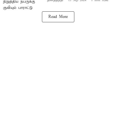
தினத்தந்தி
13 Sep 2024
1
min read
Read More