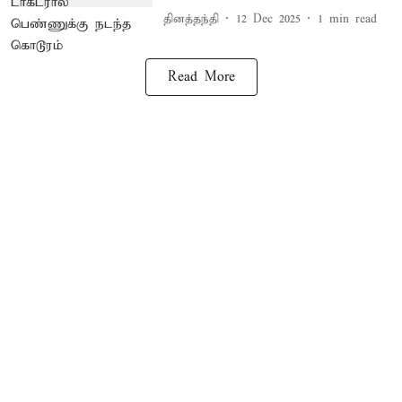
தினத்தந்தி
12 Dec 2025
1
min read
Read More