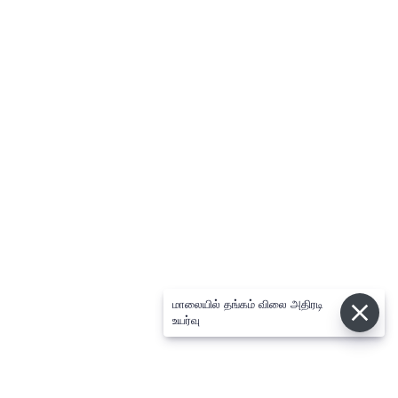
மாலையில் தங்கம் விலை அதிரடி
உயர்வு