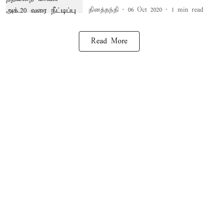
தினத்தந்தி
06 Oct 2020
1
min read
Read More