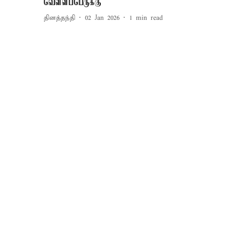
வெள்ளப்பெருக்கு
தினத்தந்தி
02 Jan 2026
1
min read