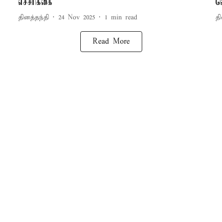
எச்சரிக்கை
வ
தினத்தந்தி
24 Nov 2025
1
min read
தி
Read More