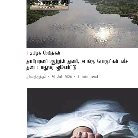
தமிழக செய்திகள்
தாமிரபரணி ஆற்றில் துணி, சடங்கு பொருட்கள் வீச
தடை: மதுரை ஐகோர்ட்டு
தினத்தந்தி
30 Jul 2026
1
min read