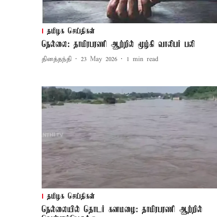
தமிழக செய்திகள்
நெல்லை: தாமிரபரணி ஆற்றில் மூழ்கி வாலிபர் பலி
தினத்தந்தி
23 May 2026
1
min read
தமிழக செய்திகள்
நெல்லையில் தொடர் கனமழை: தாமிரபரணி ஆற்றில்