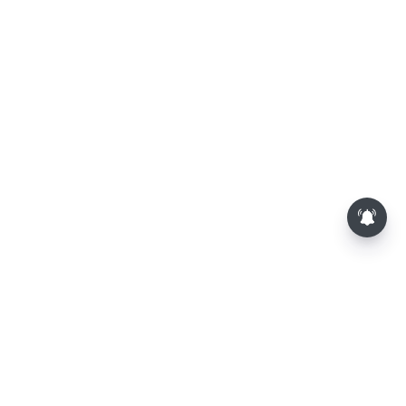
மாலையில் தங்கம் விலை அதிரடி
உயர்வு