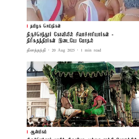
தமிழக செய்திகள்
திருச்செந்தூர் கோவிலில் சிவாச்சாரியார்கள் -
திரிசுதந்திரர்கள் இடையே மோதல்
தினத்தந்தி
20 Aug 2025
1
min read
ஆன்மிகம்