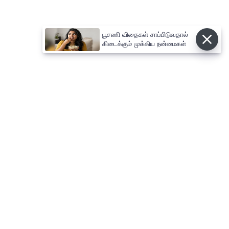
பூசணி விதைகள் சாப்பிடுவதால்
கிடைக்கும் முக்கிய நன்மைகள்