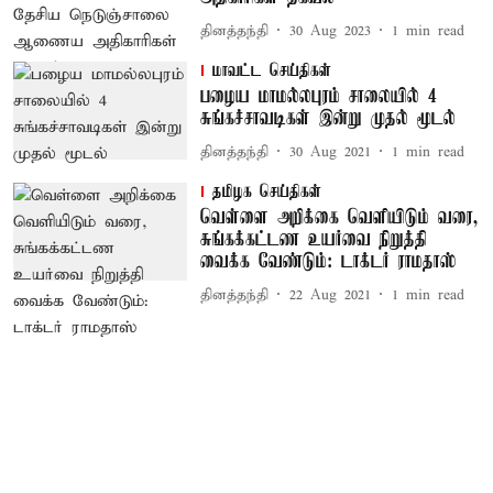
தினத்தந்தி
30 Aug 2023
1
min read
மாவட்ட செய்திகள்
பழைய மாமல்லபுரம் சாலையில் 4
சுங்கச்சாவடிகள் இன்று முதல் மூடல்
தினத்தந்தி
30 Aug 2021
1
min read
தமிழக செய்திகள்
வெள்ளை அறிக்கை வெளியிடும் வரை,
சுங்கக்கட்டண உயர்வை நிறுத்தி
வைக்க வேண்டும்: டாக்டர் ராமதாஸ்
தினத்தந்தி
22 Aug 2021
1
min read