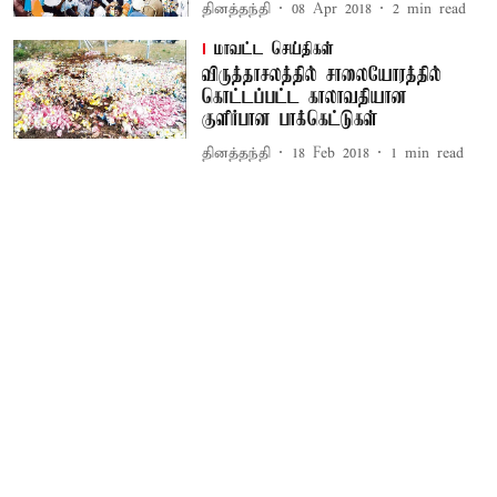
தினத்தந்தி
08 Apr 2018
2
min read
மாவட்ட செய்திகள்
விருத்தாசலத்தில் சாலையோரத்தில்
கொட்டப்பட்ட காலாவதியான
குளிர்பான பாக்கெட்டுகள்
தினத்தந்தி
18 Feb 2018
1
min read