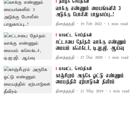
தமிழக செய்திகள்
வாக்கு எண்ணும் மையங்களில் 3
அடுக்கு போலீஸ் பாதுகாப்பு..!
தினத்தந்தி
19 Feb 2022
1
min read
மாவட்ட செய்திகள்
சட்டசபை தேர்தல் வாக்கு எண்ணும்
மையம் கலெக்டர், டி.ஐ.ஜி. ஆய்வு
தினத்தந்தி
27 Dec 2020
1
min read
மாவட்ட செய்திகள்
காஞ்சீபுரம் அருகே ஓட்டு எண்ணும்
மையத்தில் ஏற்பாடுகள் தீவிரம்
தினத்தந்தி
21 May 2019
1
min read