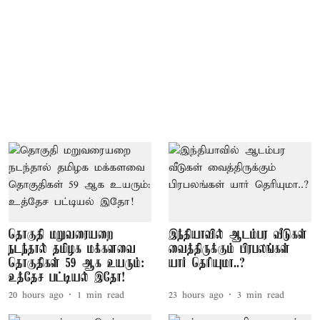
தொகுதி மறுவரையறை
இந்தியாவில் ஆடம்பர வீடுகள்
நடந்தால் தமிழக மக்களவை
வைத்திருக்கும் பிரபலங்கள்
தொகுதிகள் 59 ஆக உயரும்:
யார் தெரியுமா..?
உத்தேச பட்டியல் இதோ!
20 hours ago
1
min read
23 hours ago
3
min read