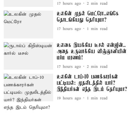
17 hours ago
2
min read
உலகின் முதல் மெட்ரோ..எங்கே
தொடங்கியது தெரியுமா?
17 hours ago
1
min read
உலகை இயக்கிய டீசல் என்ஜின்..
அதை உருவாக்கிய விஞ்ஞானியின்
மர்ம மரணம்!
17 hours ago
2
min read
உலகின் டாப்-10 பணக்காரர்கள்
பட்டியல்: முதலிடத்தில் யார்?
இந்தியர்கள் எந்த இடம் தெரியுமா?
19 hours ago
1
min read