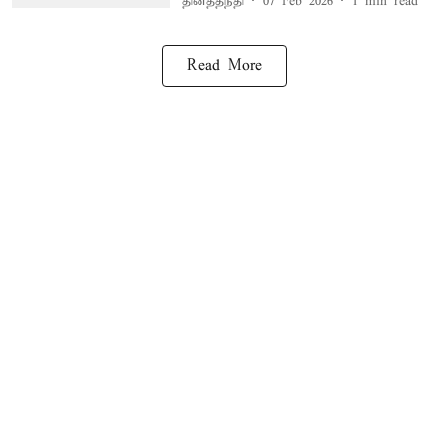
தினத்தந்தி
07 Feb 2026
1
min read
Read More