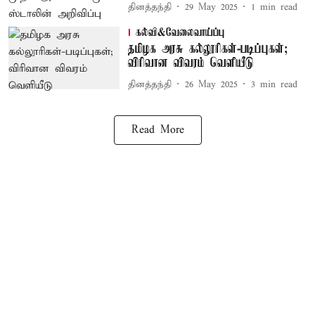
தினத்தந்தி
29 May 2025
1
min read
கல்வி&வேலைவாய்ப்பு
தமிழக அரசு கல்லூரிகள்-படிப்புகள்;
விரிவான விவரம் வெளியீடு
தினத்தந்தி
26 May 2025
3
min read
Read More